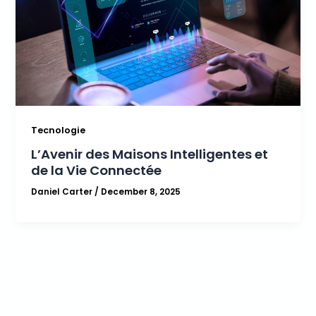
Tecnologie
L’Avenir des Maisons Intelligentes et
de la Vie Connectée
Daniel Carter
/
December 8, 2025