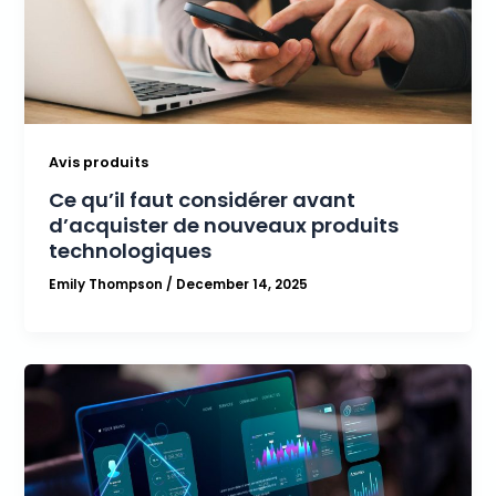
Avis produits
Ce qu’il faut considérer avant
d’acquister de nouveaux produits
technologiques
Emily Thompson
/
December 14, 2025