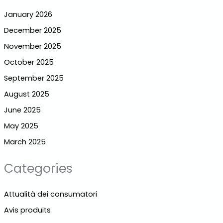
January 2026
December 2025
November 2025
October 2025
September 2025
August 2025
June 2025
May 2025
March 2025
Categories
Attualità dei consumatori
Avis produits