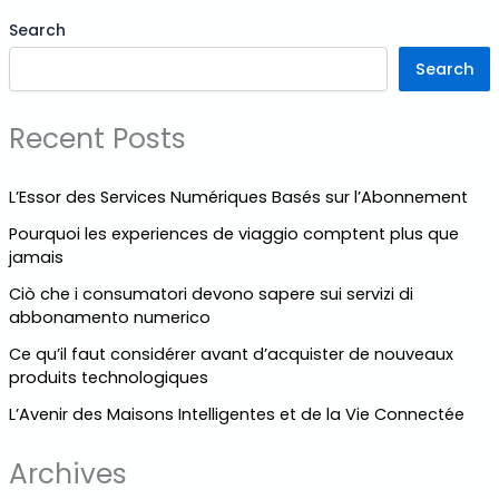
Search
Search
Recent Posts
L’Essor des Services Numériques Basés sur l’Abonnement
Pourquoi les experiences de viaggio comptent plus que
jamais
Ciò che i consumatori devono sapere sui servizi di
abbonamento numerico
Ce qu’il faut considérer avant d’acquister de nouveaux
produits technologiques
L’Avenir des Maisons Intelligentes et de la Vie Connectée
Archives