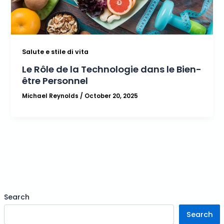
Salute e stile di vita
Le Rôle de la Technologie dans le Bien-
être Personnel
Michael Reynolds
/
October 20, 2025
Search
Search