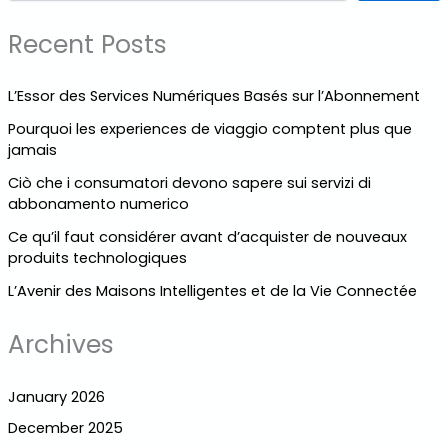
Recent Posts
L’Essor des Services Numériques Basés sur l’Abonnement
Pourquoi les experiences de viaggio comptent plus que
jamais
Ciò che i consumatori devono sapere sui servizi di
abbonamento numerico
Ce qu’il faut considérer avant d’acquister de nouveaux
produits technologiques
L’Avenir des Maisons Intelligentes et de la Vie Connectée
Archives
January 2026
December 2025