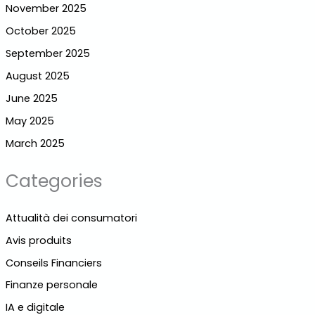
November 2025
October 2025
September 2025
August 2025
June 2025
May 2025
March 2025
Categories
Attualità dei consumatori
Avis produits
Conseils Financiers
Finanze personale
IA e digitale